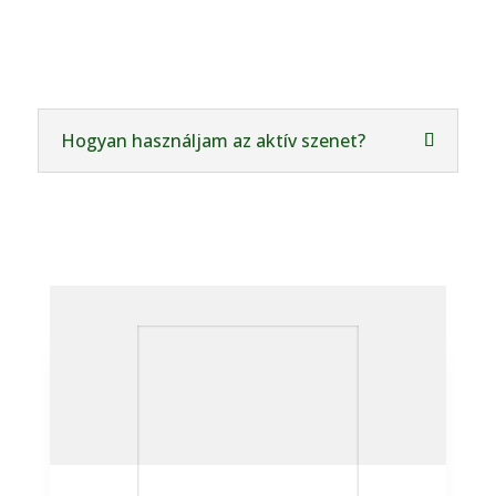
Hogyan használjam az aktív szenet?