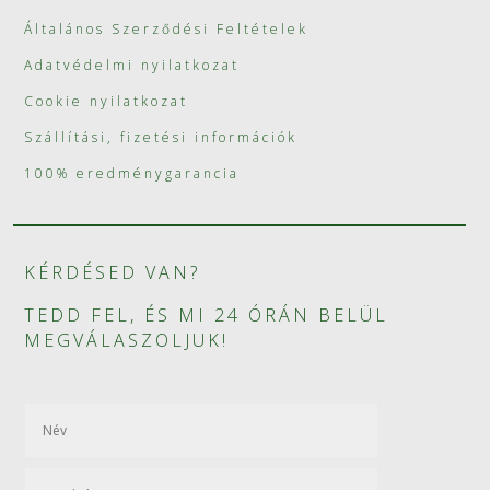
Általános Szerződési Feltételek
Adatvédelmi nyilatkozat
Cookie nyilatkozat
Szállítási, fizetési információk
100% eredménygarancia
KÉRDÉSED VAN?
TEDD FEL, ÉS MI 24 ÓRÁN BELÜL
MEGVÁLASZOLJUK!