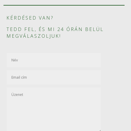
KÉRDÉSED VAN?
TEDD FEL, ÉS MI 24 ÓRÁN BELÜL
MEGVÁLASZOLJUK!