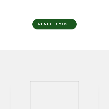
RENDELJ MOST