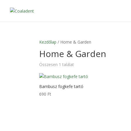
Kezdőlap
/ Home & Garden
Home & Garden
Összesen 1 találat
Bambusz fogkefe tartó
690
Ft