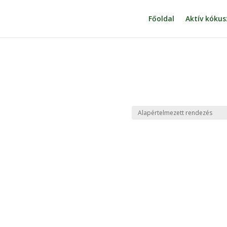
Főoldal
Aktív kókus