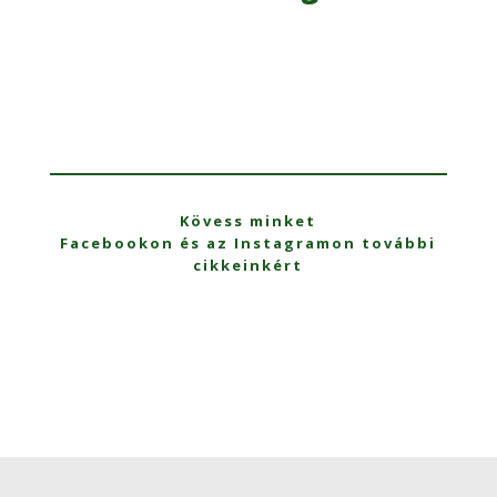
Kövess minket
Facebookon és az Instagramon további
cikkeinkért