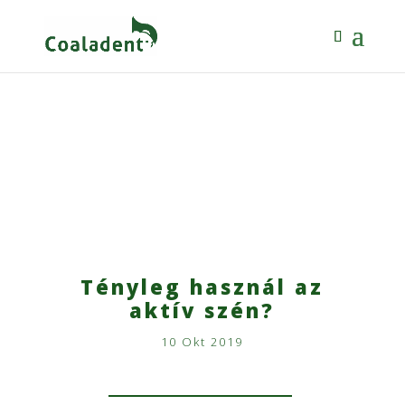
Tényleg használ az
aktív szén?
10 Okt 2019